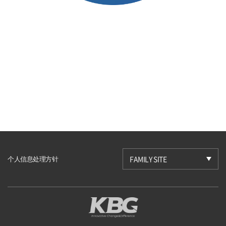
个人信息处理方针
FAMILY SITE