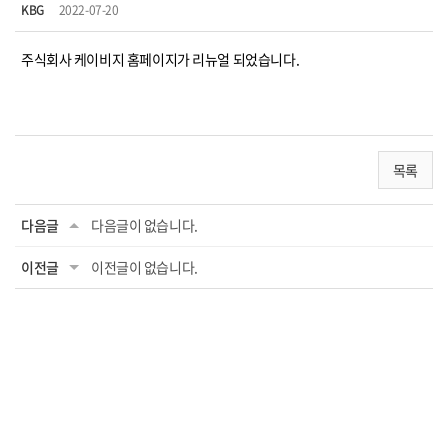
KBG
2022-07-20
주식회사 케이비지 홈페이지가 리뉴얼 되었습니다.
목록
다음글
다음글이 없습니다.
이전글
이전글이 없습니다.