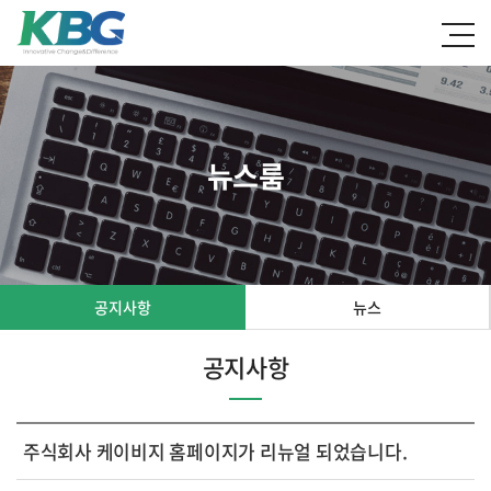
뉴스룸
공지사항
뉴스
공지사항
주식회사 케이비지 홈페이지가 리뉴얼 되었습니다.